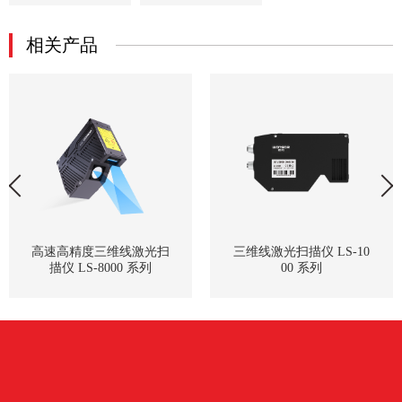
相关产品
高速高精度三维线激光扫
三维线激光扫描仪 LS-10
描仪 LS-8000 系列
00 系列