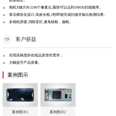
数据稳定。
相机X轴方向3240个像素点,最快可以达到10KHz扫描频率。
算法模块化设计,高效全检,2秒即能完成扫描并输出检测结果。
多相机拼接,消除盲区,避免错检、漏检。
客户获益
实现高精度的在线品质管控需求；
大幅提升产品质量。
案例图示
案例图示1
案例图示2