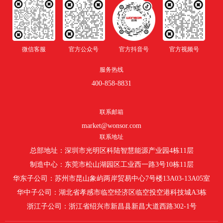
交
微信客服
官方公众号
官方抖音号
官方视频号
服务热线
400-858-8831
联系邮箱
market@wonsor.com
联系地址
总部地址：深圳市光明区科陆智慧能源产业园4栋11层
制造中心：东莞市松山湖园区工业西一路3号10栋11层
华东子公司：苏州市昆山象屿两岸贸易中心7号楼13A03-13A05室
华中子公司：湖北省孝感市临空经济区临空投空港科技城A3栋
浙江子公司：浙江省绍兴市新昌县新昌大道西路302-1号