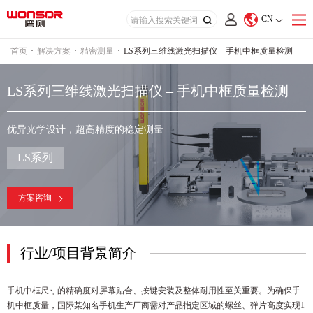
CN
首页
·
解决方案
·
精密测量
·
LS系列三维线激光扫描仪 – 手机中框质量检测
LS系列三维线激光扫描仪 – 手机中框质量检测
优异光学设计，超高精度的稳定测量
LS系列
方案咨询
行业/项目背景简介
手机中框尺寸的精确度对屏幕贴合、按键安装及整体耐用性至关重要。为确保手
机中框质量，国际某知名手机生产厂商需对产品指定区域的螺丝、弹片高度实现1