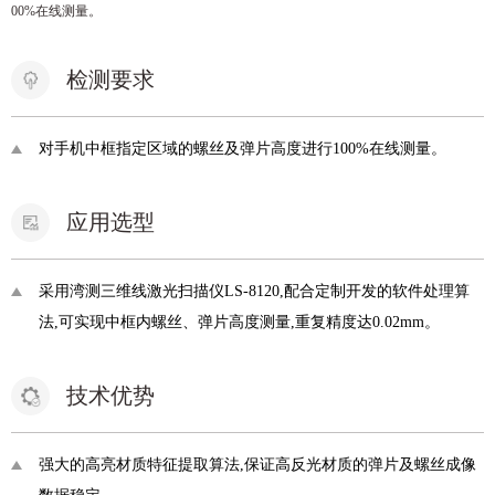
00%在线测量。
检测要求
对手机中框指定区域的螺丝及弹片高度进行100%在线测量。
应用选型
采用湾测三维线激光扫描仪LS-8120,配合定制开发的软件处理算
法,可实现中框内螺丝、弹片高度测量,重复精度达0.02mm。
技术优势
强大的高亮材质特征提取算法,保证高反光材质的弹片及螺丝成像