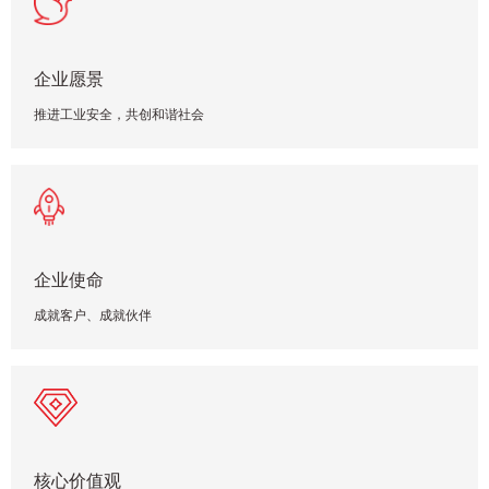
企业愿景
推进工业安全，共创和谐社会
企业使命
成就客户、成就伙伴
核心价值观