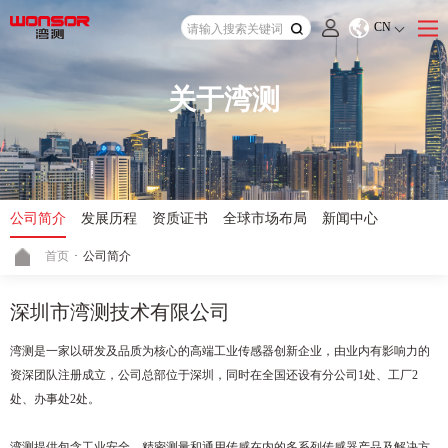
CN
关于湾测
公司简介
发展历程
资质证书
全球市场布局
新闻中心
首页
·
公司简介
深圳市湾测技术有限公司
湾测是一家以研发及品质为核心的高端工业传感器创新企业，由业内有影响力的
资深团队注册成立，公司总部位于深圳，同时在全国还设有分公司1处、工厂2
处、办事处2处。
湾测提供包含工业安全、精密测量和通用传感在内的多系列传感器产品及解决方