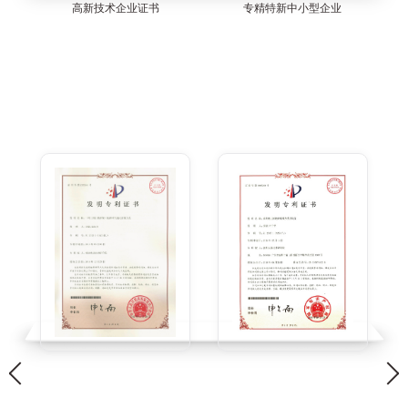
高新技术企业证书
专精特新中小型企业