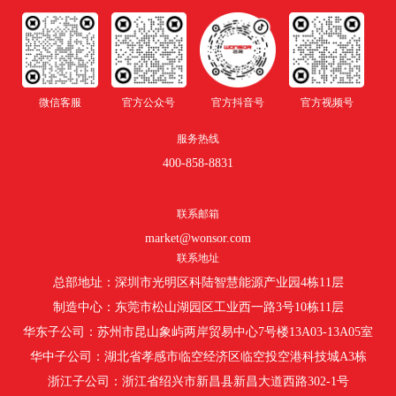
微信客服
官方公众号
官方抖音号
官方视频号
服务热线
400-858-8831
联系邮箱
market@wonsor.com
联系地址
总部地址：深圳市光明区科陆智慧能源产业园4栋11层
制造中心：东莞市松山湖园区工业西一路3号10栋11层
华东子公司：苏州市昆山象屿两岸贸易中心7号楼13A03-13A05室
华中子公司：湖北省孝感市临空经济区临空投空港科技城A3栋
浙江子公司：浙江省绍兴市新昌县新昌大道西路302-1号