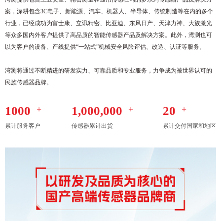
案，深耕包含3C电子、新能源、汽车、机器人、半导体、传统制造等在内的多个
行业，已经成功为富士康、立讯精密、比亚迪、东风日产、天津力神、大族激光
等众多国内外客户提供了高品质的智能传感器产品及解决方案。此外，湾测也可
以为客户的设备、产线提供“一站式”机械安全风险评估、改造、认证等服务。
湾测将通过不断精进的研发实力、可靠品质和专业服务，力争成为被世界认可的
民族传感器品牌。
1000
+
1,000,000
+
20
+
累计服务客户
传感器累计出货
累计交付国家和地区