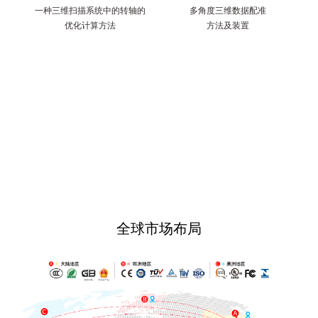
一种三维扫描系统中的转轴的
多角度三维数据配准
优化计算方法
方法及装置
全球市场布局