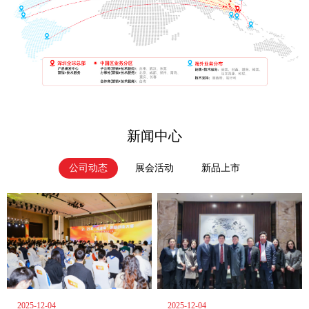
新闻中心
公司动态
展会活动
新品上市
2025-12-04
2025-12-04