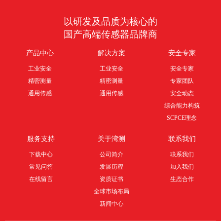
以研发及品质为核心的
国产高端传感器品牌商
产品中心
解决方案
安全专家
工业安全
工业安全
安全专家
精密测量
精密测量
专家团队
通用传感
通用传感
安全动态
综合能力构筑
SCPCE理念
服务支持
关于湾测
联系我们
下载中心
公司简介
联系我们
常见问答
发展历程
加入我们
在线留言
资质证书
生态合作
全球市场布局
新闻中心