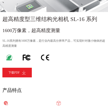
超高精度型三维结构光相机 SL-16 系列
1600万像素，超高精度测量
SL-16系列拥有1600万像素，是行业内最高分辨率产品，可实现针对微小物体的超
高精度测量
下载PDF
产品特点