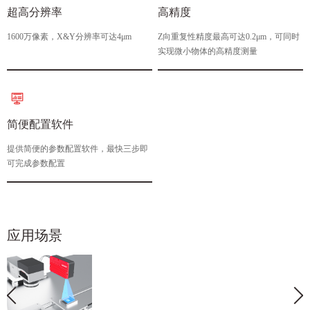
超高分辨率
高精度
1600万像素，X&Y分辨率可达4μm
Z向重复性精度最高可达0.2μm，可同时
实现微小物体的高精度测量
简便配置软件
提供简便的参数配置软件，最快三步即
可完成参数配置
应用场景