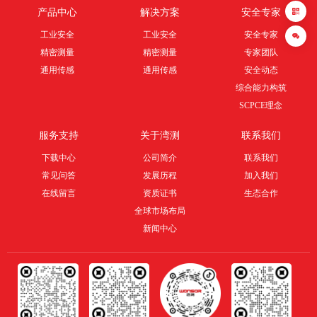
3
产品中心
解决方案
安全专家
1
工业安全
工业安全
安全专家
精密测量
精密测量
专家团队
通用传感
通用传感
安全动态
提
综合能力构筑
交
SCPCE理念
服务支持
关于湾测
联系我们
下载中心
公司简介
联系我们
常见问答
发展历程
加入我们
在线留言
资质证书
生态合作
全球市场布局
新闻中心