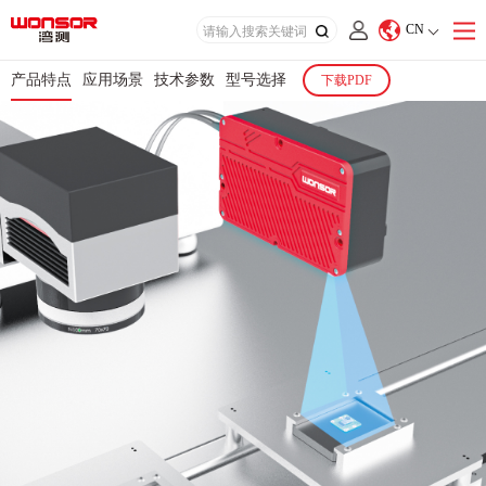
CN
产品特点
应用场景
技术参数
型号选择
下载PDF