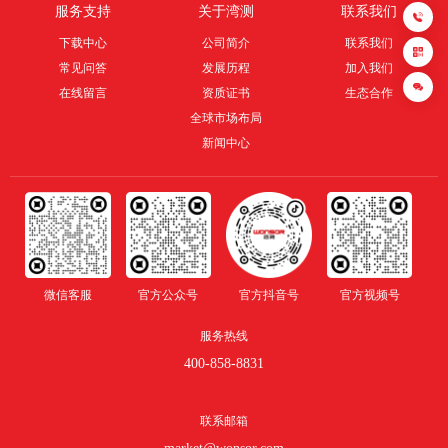
8
服务支持
关于湾测
联系我们
8
3
下载中心
公司简介
联系我们
1
常见问答
发展历程
加入我们
在线留言
资质证书
生态合作
全球市场布局
提
新闻中心
交
微信客服
官方公众号
官方抖音号
官方视频号
服务热线
400-858-8831
联系邮箱